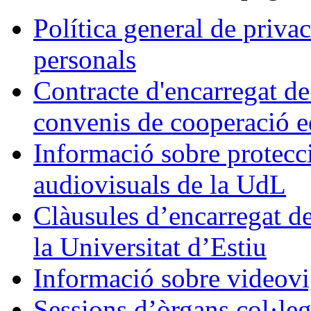
Política general de privac
personals
Contracte d'encarregat de
convenis de cooperació e
Informació sobre protecci
audiovisuals de la UdL
Clàusules d’encarregat d
la Universitat d’Estiu
Informació sobre videovi
Sessions d’òrgans col·leg