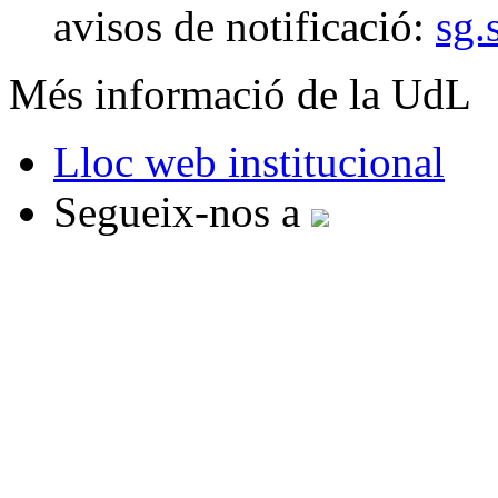
avisos de notificació:
sg.
Més informació de la UdL
Lloc web institucional
Segueix-nos a