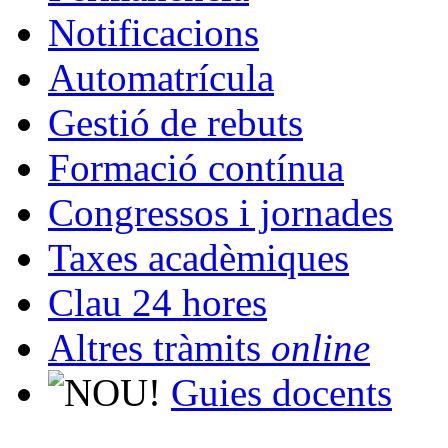
Notificacions
Automatrícula
Gestió de rebuts
Formació contínua
Congressos i jornades
Taxes acadèmiques
Clau 24 hores
Altres tràmits
online
Guies docents