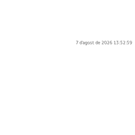
7
d'agost de 2026
13:52:59