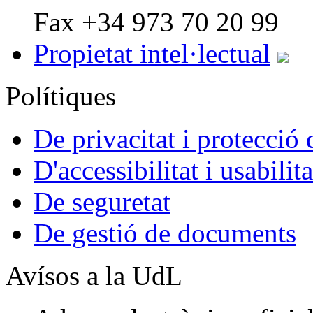
Fax +34 973 70 20 99
Propietat intel·lectual
Polítiques
De privacitat i protecció
D'accessibilitat i usabilita
De seguretat
De gestió de documents
Avísos a la UdL