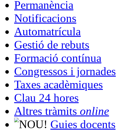
Permanència
Notificacions
Automatrícula
Gestió de rebuts
Formació contínua
Congressos i jornades
Taxes acadèmiques
Clau 24 hores
Altres tràmits
online
Guies docents