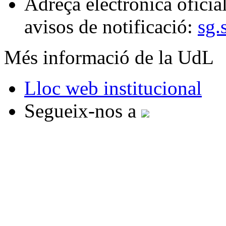
Adreça electrònica oficial
avisos de notificació:
sg.
Més informació de la UdL
Lloc web institucional
Segueix-nos a