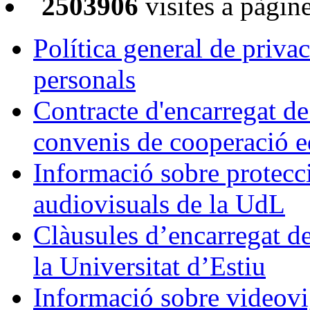
2503906
visites a pàgin
Política general de privac
personals
Contracte d'encarregat de
convenis de cooperació e
Informació sobre protecci
audiovisuals de la UdL
Clàusules d’encarregat d
la Universitat d’Estiu
Informació sobre videovi