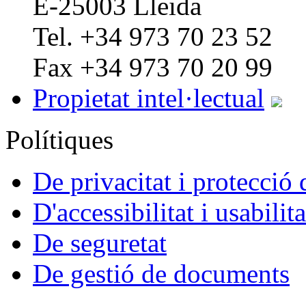
E-25003 Lleida
Tel. +34 973 70 23 52
Fax +34 973 70 20 99
Propietat intel·lectual
Polítiques
De privacitat i protecció
D'accessibilitat i usabilita
De seguretat
De gestió de documents