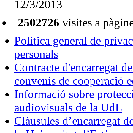
12/3/2013
2502726
visites a pàgin
Política general de privac
personals
Contracte d'encarregat de
convenis de cooperació e
Informació sobre protecci
audiovisuals de la UdL
Clàusules d’encarregat d