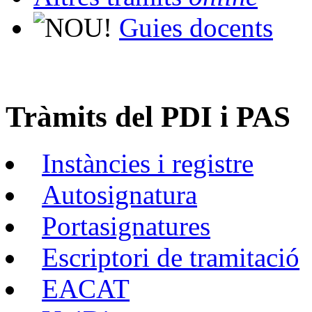
Guies docents
Tràmits del PDI i PAS
Instàncies i registre
Autosignatura
Portasignatures
Escriptori de tramitació
EACAT