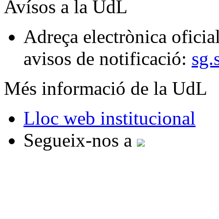
Avísos a la UdL
Adreça electrònica oficial
avisos de notificació:
sg.
Més informació de la UdL
Lloc web institucional
Segueix-nos a