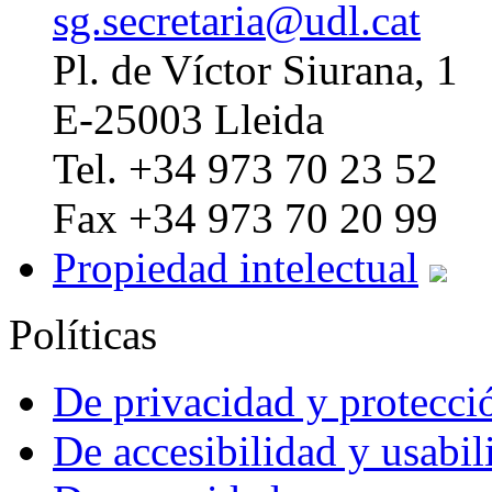
sg.secretaria@udl.cat
Pl. de Víctor Siurana, 1
E-25003 Lleida
Tel. +34 973 70 23 52
Fax +34 973 70 20 99
Propiedad intelectual
Políticas
De privacidad y protecci
De accesibilidad y usabil