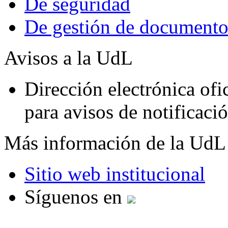
De seguridad
De gestión de documento
Avisos a la UdL
Dirección electrónica ofic
para avisos de notificaci
Más información de la UdL
Sitio web institucional
Síguenos en