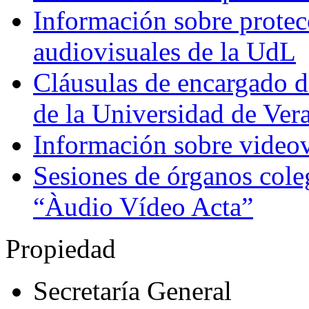
Información sobre protecc
audiovisuales de la UdL
Cláusulas de encargado d
de la Universidad de Ver
Información sobre videov
Sesiones de órganos coleg
“Àudio Vídeo Acta”
Propiedad
Secretaría General