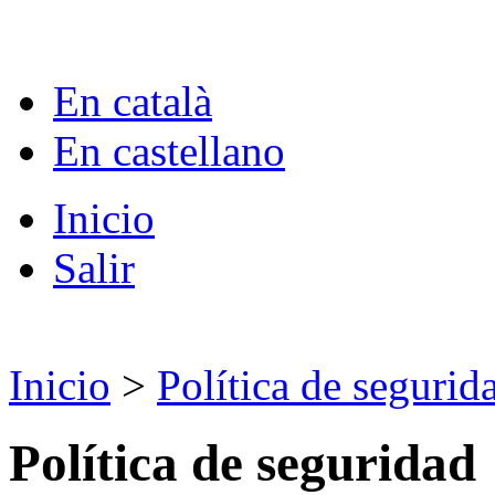
En català
En castellano
Inicio
Salir
Inicio
>
Política de segurid
Política de seguridad