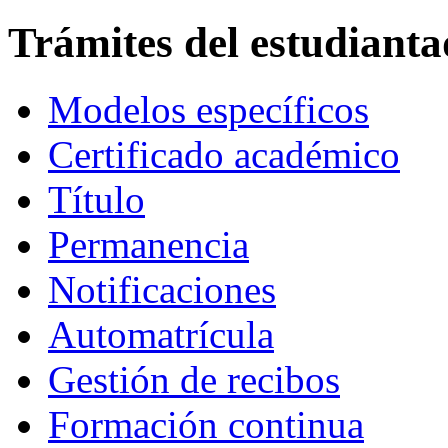
Trámites del estudiant
Modelos específicos
Certificado académico
Título
Permanencia
Notificaciones
Automatrícula
Gestión de recibos
Formación continua