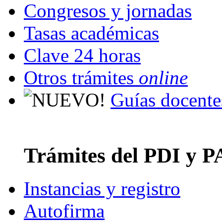
Congresos y jornadas
Tasas académicas
Clave 24 horas
Otros trámites
online
Guías docente
Trámites del PDI y P
Instancias y registro
Autofirma