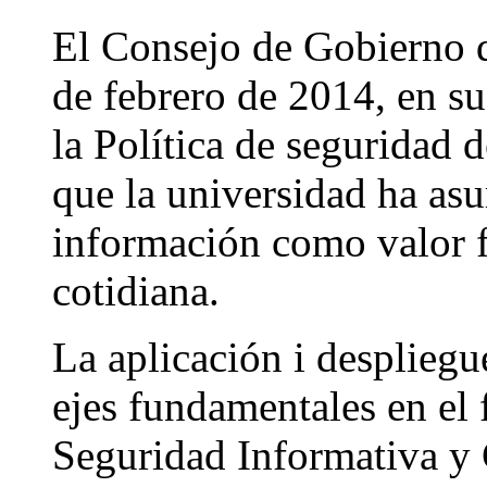
El Consejo de Gobierno d
de febrero de 2014, en 
la Política de seguridad 
que la universidad ha asu
información como valor f
cotidiana.
La aplicación i despliegue
ejes fundamentales en el
Seguridad Informativa y C