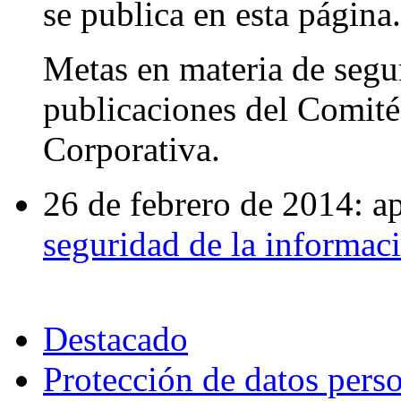
se publica en esta página.
Metas en materia de segu
publicaciones del Comité
Corporativa.
26 de febrero de 2014: a
seguridad de la informac
Destacado
Protección de datos pers